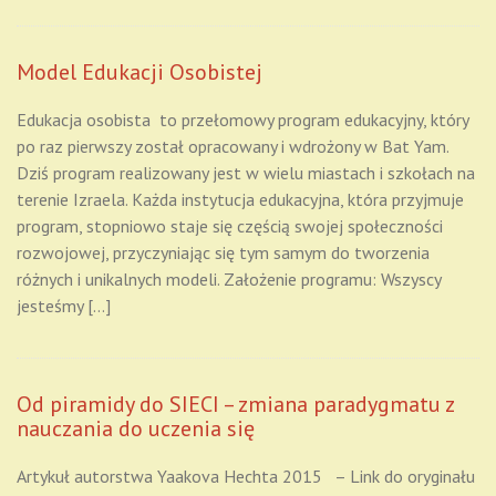
Model Edukacji Osobistej
Edukacja osobista to przełomowy program edukacyjny, który
po raz pierwszy został opracowany i wdrożony w Bat Yam.
Dziś program realizowany jest w wielu miastach i szkołach na
terenie Izraela. Każda instytucja edukacyjna, która przyjmuje
program, stopniowo staje się częścią swojej społeczności
rozwojowej, przyczyniając się tym samym do tworzenia
różnych i unikalnych modeli. Założenie programu: Wszyscy
jesteśmy […]
Od piramidy do SIECI – zmiana paradygmatu z
nauczania do uczenia się
Artykuł autorstwa Yaakova Hechta 2015 – Link do oryginału