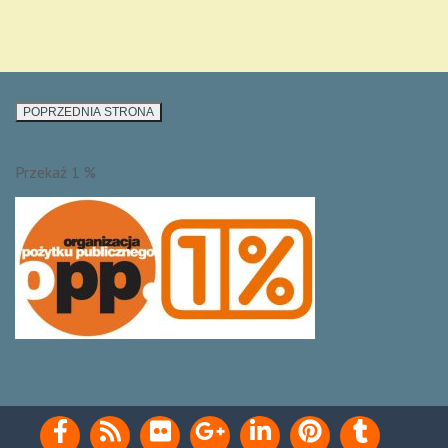
Przekaż 1 %