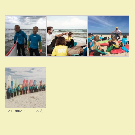
ZBIÓRKA PRZED FALĄ