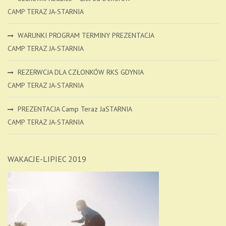
CAMP TERAZ JA-STARNIA
WARUNKI PROGRAM TERMINY PREZENTACJA
CAMP TERAZ JA-STARNIA
REZERWCJA DLA CZŁONKÓW RKS GDYNIA
CAMP TERAZ JA-STARNIA
PREZENTACJA Camp Teraz JaSTARNIA
CAMP TERAZ JA-STARNIA
WAKACJE-LIPIEC 2019