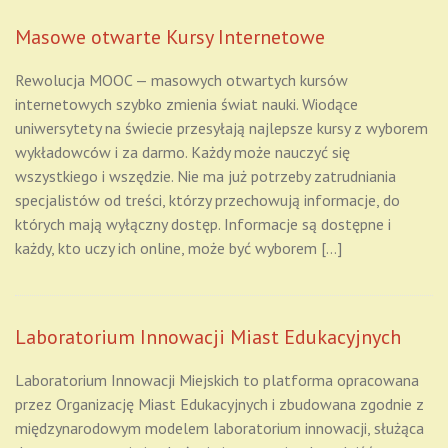
Masowe otwarte Kursy Internetowe
Rewolucja MOOC — masowych otwartych kursów
internetowych szybko zmienia świat nauki. Wiodące
uniwersytety na świecie przesyłają najlepsze kursy z wyborem
wykładowców i za darmo. Każdy może nauczyć się
wszystkiego i wszędzie. Nie ma już potrzeby zatrudniania
specjalistów od treści, którzy przechowują informacje, do
których mają wyłączny dostęp. Informacje są dostępne i
każdy, kto uczy ich online, może być wyborem […]
Laboratorium Innowacji Miast Edukacyjnych
Laboratorium Innowacji Miejskich to platforma opracowana
przez Organizację Miast Edukacyjnych i zbudowana zgodnie z
międzynarodowym modelem laboratorium innowacji, służąca