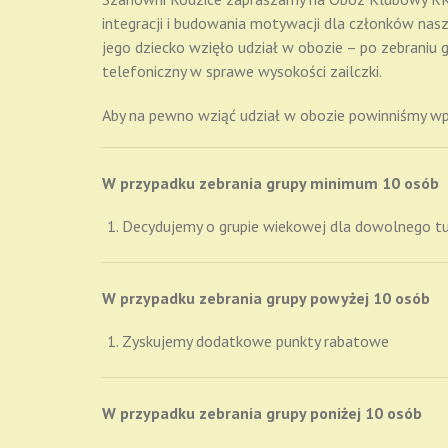
integracji i budowania motywacji dla członków nasz
jego dziecko wzięło udział w obozie – po zebraniu
telefoniczny w sprawe wysokości zailczki.
Aby na pewno wziąć udział w obozie powinniśmy wpła
W przypadku zebrania grupy minimum 10 osób
Decydujemy o grupie wiekowej dla dowolnego t
W przypadku zebrania grupy powyżej 10 osób
Zyskujemy dodatkowe punkty rabatowe
W przypadku zebrania grupy poniżej 10 osób