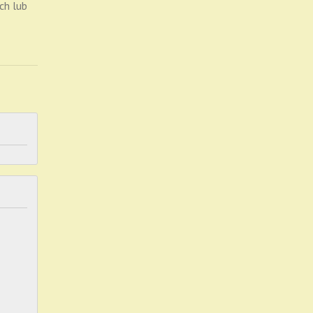
ch lub