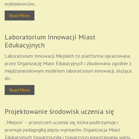
wykładowców...
Read More
Laboratorium Innowacji Miast
Edukacyjnych
Laboratorium Innowacji Miejskich to platforma opracowana
przez Organizację Miast Edukacyjnych i zbudowana zgodnie z
międzynarodowym modelem laboratorium innowacji, służąca
do...
Read More
Projektowanie środowisk uczenia się
„Miejsce” – przestrzeń uczenia się, która podtrzymuje i
promuje pedagogikę pięciu wymiarów. Organizacja Miast
Edukacyjnych towarzyszyła i towarzyszy powstawaniu wielu...