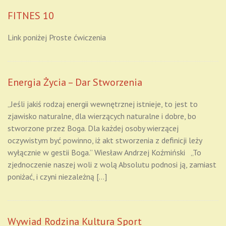
FITNES 10
Link poniżej Proste ćwiczenia
Energia Życia – Dar Stworzenia
„Jeśli jakiś rodzaj energii wewnętrznej istnieje, to jest to
zjawisko naturalne, dla wierzących naturalne i dobre, bo
stworzone przez Boga. Dla każdej osoby wierzącej
oczywistym być powinno, iż akt stworzenia z definicji leży
wyłącznie w gestii Boga.” Wiesław Andrzej Koźmiński „To
zjednoczenie naszej woli z wolą Absolutu podnosi ją, zamiast
poniżać, i czyni niezależną […]
Wywiad Rodzina Kultura Sport