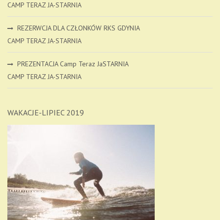
CAMP TERAZ JA-STARNIA
REZERWCJA DLA CZŁONKÓW RKS GDYNIA
CAMP TERAZ JA-STARNIA
PREZENTACJA Camp Teraz JaSTARNIA
CAMP TERAZ JA-STARNIA
WAKACJE-LIPIEC 2019