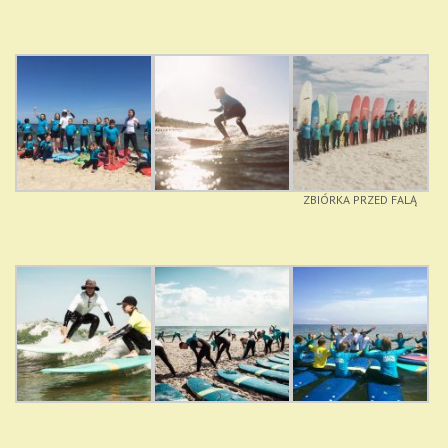
ZBIÓRKA PRZED FALĄ