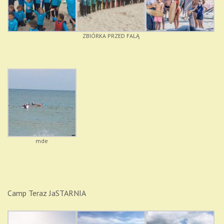
ZBIÓRKA PRZED FALĄ
mde
Camp Teraz JaSTARNIA