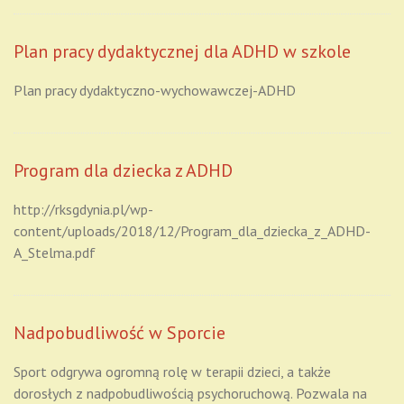
Plan pracy dydaktycznej dla ADHD w szkole
Plan pracy dydaktyczno-wychowawczej-ADHD
Program dla dziecka z ADHD
http://rksgdynia.pl/wp-
content/uploads/2018/12/Program_dla_dziecka_z_ADHD-
A_Stelma.pdf
Nadpobudliwość w Sporcie
Sport odgrywa ogromną rolę w terapii dzieci, a także
dorosłych z nadpobudliwością psychoruchową. Pozwala na