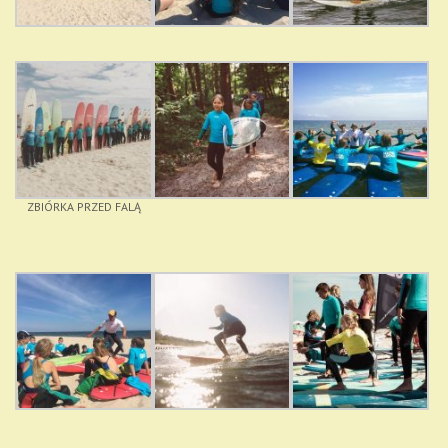
ZBIÓRKA PRZED FALĄ