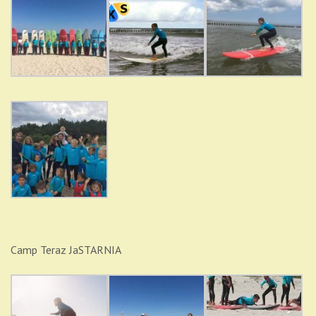
Camp Teraz JaSTARNIA