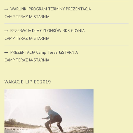
WARUNKI PROGRAM TERMINY PREZENTACJA
CAMP TERAZ JA-STARNIA
REZERWCJA DLA CZŁONKÓW RKS GDYNIA
CAMP TERAZ JA-STARNIA
PREZENTACJA Camp Teraz JaSTARNIA
CAMP TERAZ JA-STARNIA
WAKACJE-LIPIEC 2019