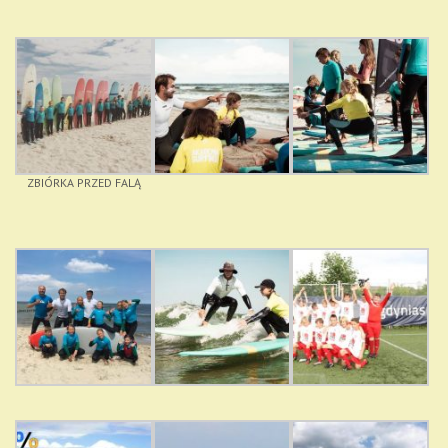
ZBIÓRKA PRZED FALĄ