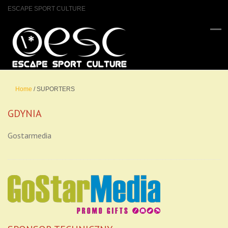
ESCAPE SPORT CULTURE
Home
/
SUPORTERS
GDYNIA
Gostarmedia