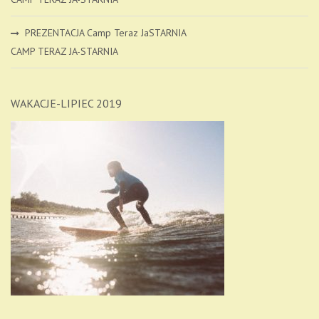
PREZENTACJA Camp Teraz JaSTARNIA
CAMP TERAZ JA-STARNIA
WAKACJE-LIPIEC 2019