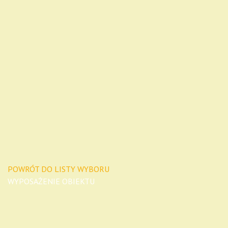
POWRÓT DO LISTY WYBORU
WYPOSAŻENIE OBIEKTU