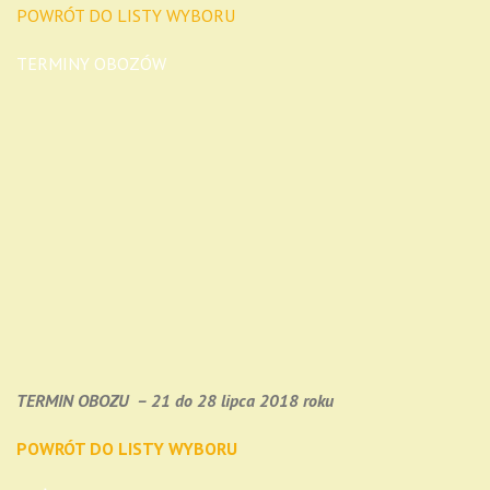
POWRÓT DO LISTY WYBORU
TERMINY OBOZÓW
TERMIN OBOZU – 21 do 28 lipca 2018 roku
POWRÓT DO LISTY WYBORU