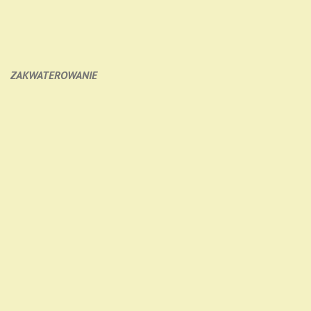
ZAKWATEROWANIE