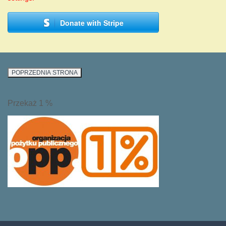
Donate with Stripe
Przekaż 1 %