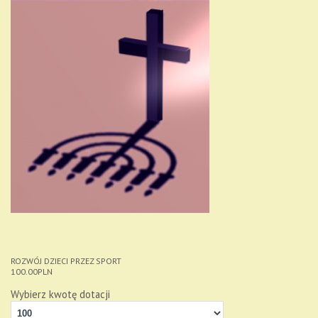
ROZWÓJ DZIECI PRZEZ SPORT
100.00
PLN
Wybierz kwotę dotacji