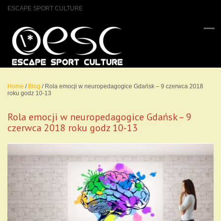
ESCAPE SPORT CULTURE
Home
/
Blog
/
Rola emocji w neuropedagogice Gdańsk – 9 czerwca 2018
roku godz 10-13
Rola emocji w neuropedagogice Gdańsk – 9
czerwca 2018 roku godz 10-13