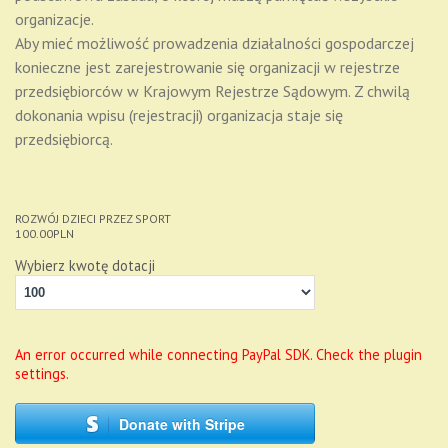
organizacje.
Aby mieć możliwość prowadzenia działalności gospodarczej
konieczne jest zarejestrowanie się organizacji w rejestrze
przedsiębiorców w Krajowym Rejestrze Sądowym. Z chwilą
dokonania wpisu (rejestracji) organizacja staje się
przedsiębiorcą.
ROZWÓJ DZIECI PRZEZ SPORT
100.00
PLN
Wybierz kwotę dotacji
An error occurred while connecting PayPal SDK. Check the plugin
settings.
Donate with Stripe