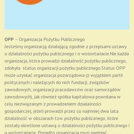
OPP
– Organizacja Pożytku Publicznego
Jesteśmy organizacją działającą zgodnie z przepisami ustawy
o działalności pożytku publicznego i o wolontariacie.Nie każda
organizacja, która prowadzi działalność pożytku publicznego,
zdobyła status organizacji pożytku publicznego.Status OPP
może uzyskać organizacja pozarządowa (z wyjątkiem partii
politycznych i należących do nich fundacji, związków
zawodowych, organizacji pracodawców oraz samorządów
zawodowych), jak również spółka kapitałowa powołana w
celu niezwiązanym z prowadzeniem działalności
gospodarczej, jeżeli prowadzi przez co najmniej dwa lata
działalność w obszarach tzw. pożytku publicznego, które
zostały określone ustawą o działalności pożytku publicznego i
o wolontariacie. Ponadto organizacja musi spełniać