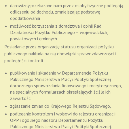
darowizny przekazane nam przez osoby fizyczne podlegają
odliczeniu od dochodu, zmniejszając podstawę
opodatkowania
możliwość korzystania z doradztwa i opinii Rad
Działalności Pożytku Publicznego – wojewódzkich,
powiatowych i gminnych.
Posiadanie przez organizację statusu organizacji pożytku
publicznego nakłada na nią obowiązki sprawozdawczości i
podległości kontroli
publikowanie i składanie w Departamencie Pożytku
Publicznego Ministerstwa Pracy i Polityki Społecznej
dorocznego sprawozdania finansowego i merytorycznego,
na specjalnych formularzach określających ściśle ich
zawartość.
zgłaszanie zmian do Krajowego Rejestru Sądowego,
podleganie kontrolom i wpisowi do rejestru organizacji
OPP i ogólnego nadzoru Departamentu Pożytku
Publicznego Ministerstwa Pracy i Polityki Społecznej.